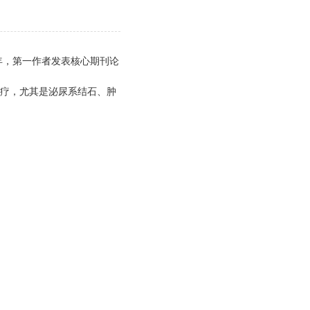
年，第一作者发表核心期刊论
疗，尤其是泌尿系结石、肿