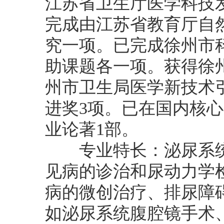
江苏省卫生厅医学科技
完成由江苏省教育厅自
究一项。已完成徐州市
助课题各一项。获得徐
州市卫生局医学新技术
进奖3项。已在国内核
业论著1部。
专业特长：泌尿系统
见病的诊治和尿动力学
病的微创治疗、排尿障
如泌尿系统腹腔镜手术